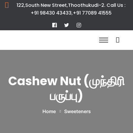
122,South New Street,Thoothukudi-2. Call Us :
+91 98430 43433,+91 77089 41555
Cashew Nut (முந்திரி
பருப்பு)
Home
Sweeteners