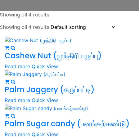
Showing all 4 results
Showing all 4 results
Cashew Nut (முந்திரி பருப்பு)
Read more
Quick View
Palm Jaggery (கருப்பட்டி)
Read more
Quick View
Palm Sugar candy (பனங்கற்கண்டு)
Read more
Quick View